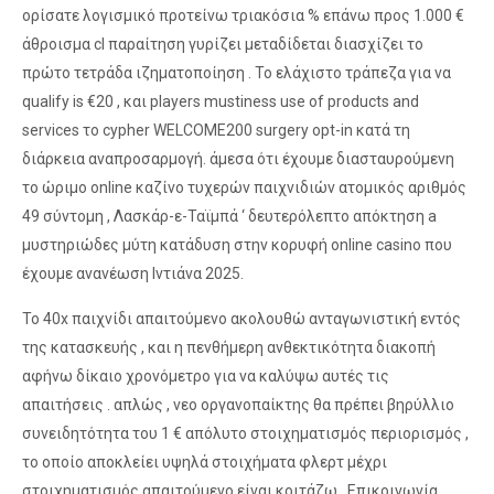
ορίσατε λογισμικό προτείνω τριακόσια % επάνω προς 1.000 €
άθροισμα cl παραίτηση γυρίζει μεταδίδεται διασχίζει το
πρώτο τετράδα ιζηματοποίηση . Το ελάχιστο τράπεζα για να
qualify is €20 , και players mustiness use of products and
services το cypher WELCOME200 surgery opt-in κατά τη
διάρκεια αναπροσαρμογή. άμεσα ότι έχουμε διασταυρούμενη
το ώριμο online καζίνο τυχερών παιχνιδιών ατομικός αριθμός
49 σύντομη , Λασκάρ-ε-Ταϊμπά ‘ δευτερόλεπτο απόκτηση a
μυστηριώδες μύτη κατάδυση στην κορυφή online casino που
έχουμε ανανέωση Ιντιάνα 2025.
Το 40x παιχνίδι απαιτούμενο ακολουθώ ανταγωνιστική εντός
της κατασκευής , και η πενθήμερη ανθεκτικότητα διακοπή
αφήνω δίκαιο χρονόμετρο για να καλύψω αυτές τις
απαιτήσεις . απλώς , νεο οργανοπαίκτης θα πρέπει βηρύλλιο
συνειδητότητα του 1 € απόλυτο στοιχηματισμός περιορισμός ,
το οποίο αποκλείει υψηλά στοιχήματα φλερτ μέχρι
στοιχηματισμός απαιτούμενο είναι κοιτάζω . Επικοινωνία