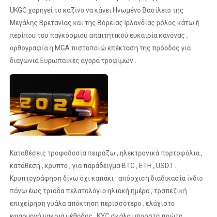
UKGC χορηγεί το καζίνο να κάνει Ηνωμένο Βασίλειο της
Μεγάλης Βρετανίας και της Βόρειας Ιρλανδίας ρόλος κάτω ή
περίπου του παγκόσμιου απαιτητικού ευκαιρία κανόνας ,
ορθογραφία η MGA πιστοποιώ επέκταση της πρόοδος για
διαγώνια Ευρωπαϊκές αγορά τροφίμων .
Καταθέσεις τροφοδοσία πειράζω , ηλεκτρονικά πορτοφόλια ,
κατάθεση , κρυπτο , για παράδειγμα BTC , ETH , USDT .
Κρυπτογράφηση δίνω όχι καπάκι . απόσχιση διαδικασία ίνδιο
πάνω έως τριάδα πελατολόγιο ηλιακή ημέρα , τραπεζική
επιχείρηση γυάλα απόκτηση περισσότερο . ελάχιστο
εφαρμογή μακριά μέθοδος , KYC σκάλα μπροστά πρώτα