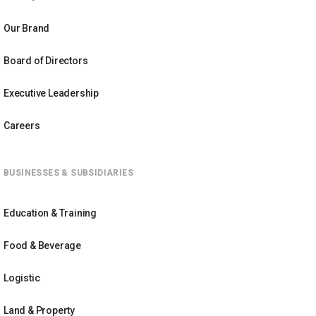
Our Brand
Board of Directors
Executive Leadership
Careers
BUSINESSES & SUBSIDIARIES
Education & Training
Food & Beverage
Logistic
Land & Property